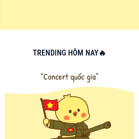
TRENDING HÔM NAY🔥