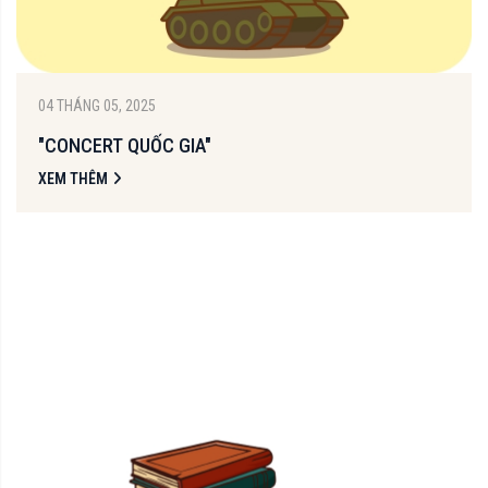
04 THÁNG 05, 2025
"CONCERT QUỐC GIA"
XEM THÊM