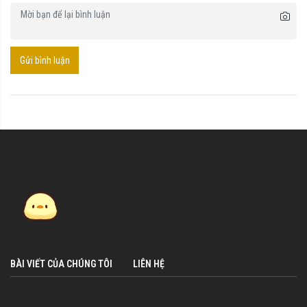
Gửi bình luận
BÀI VIẾT CỦA CHÚNG TÔI
LIÊN HỆ