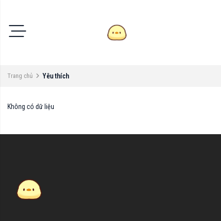
Trang chủ
Yêu thích
Không có dữ liệu